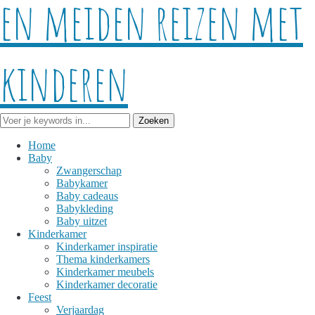
Home
Baby
Zwangerschap
Babykamer
Baby cadeaus
Babykleding
Baby uitzet
Kinderkamer
Kinderkamer inspiratie
Thema kinderkamers
Kinderkamer meubels
Kinderkamer decoratie
Feest
Verjaardag