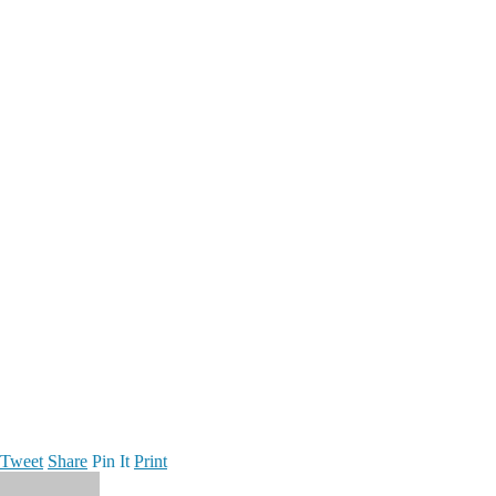
Tweet
Share
Pin It
Print