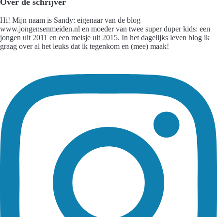
Over de schrijver
Hi! Mijn naam is Sandy: eigenaar van de blog
www.jongensenmeiden.nl en moeder van twee super duper kids: een
jongen uit 2011 en een meisje uit 2015. In het dagelijks leven blog ik
graag over al het leuks dat ik tegenkom en (mee) maak!