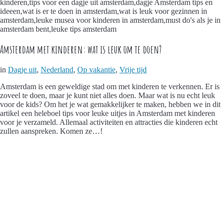
Amsterdam met kinderen: wat is leuk om te doen?
in
Dagje uit
,
Nederland
,
Op vakantie
,
Vrije tijd
Amsterdam is een geweldige stad om met kinderen te verkennen. Er is
zoveel te doen, maar je kunt niet alles doen. Maar wat is nu echt leuk
voor de kids? Om het je wat gemakkelijker te maken, hebben we in dit
artikel een heleboel tips voor leuke uitjes in Amsterdam met kinderen
voor je verzameld. Allemaal activiteiten en attracties die kinderen echt
zullen aanspreken. Komen ze…!