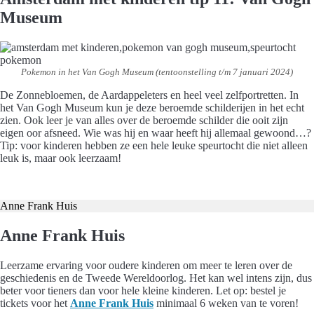
Museum
Pokemon in het Van Gogh Museum (tentoonstelling t/m 7 januari 2024)
De Zonnebloemen, de Aardappeleters en heel veel zelfportretten. In
het Van Gogh Museum kun je deze beroemde schilderijen in het echt
zien. Ook leer je van alles over de beroemde schilder die ooit zijn
eigen oor afsneed. Wie was hij en waar heeft hij allemaal gewoond…?
Tip: voor kinderen hebben ze een hele leuke speurtocht die niet alleen
leuk is, maar ook leerzaam!
Koop hier je tickets
Anne Frank Huis
Anne Frank Huis
Leerzame ervaring voor oudere kinderen om meer te leren over de
geschiedenis en de Tweede Wereldoorlog. Het kan wel intens zijn, dus
beter voor tieners dan voor hele kleine kinderen. Let op: bestel je
tickets voor het
Anne Frank Huis
minimaal 6 weken van te voren!