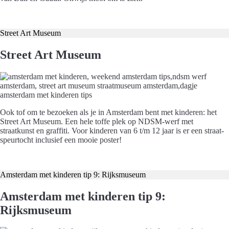
Koop hier je tickets
Street Art Museum
Street Art Museum
Ook tof om te bezoeken als je in Amsterdam bent met kinderen: het
Street Art Museum. Een hele toffe plek op NDSM-werf met
straatkunst en graffiti. Voor kinderen van 6 t/m 12 jaar is er een straat-
speurtocht inclusief een mooie poster!
Koop hier je tickets
Amsterdam met kinderen tip 9: Rijksmuseum
Amsterdam met kinderen tip 9:
Rijksmuseum