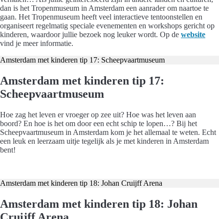
dan is het Tropenmuseum in Amsterdam een aanrader om naartoe te
gaan. Het Tropenmuseum heeft veel interactieve tentoonstellen en
organiseert regelmatig speciale evenementen en workshops gericht op
kinderen, waardoor jullie bezoek nog leuker wordt. Op de
website
vind je meer informatie.
Amsterdam met kinderen tip 17: Scheepvaartmuseum
Amsterdam met kinderen tip 17:
Scheepvaartmuseum
Hoe zag het leven er vroeger op zee uit? Hoe was het leven aan
boord? En hoe is het om door een echt schip te lopen…? Bij het
Scheepvaartmuseum in Amsterdam kom je het allemaal te weten. Echt
een leuk en leerzaam uitje tegelijk als je met kinderen in Amsterdam
bent!
Koop hier je tickets
Amsterdam met kinderen tip 18: Johan Cruijff Arena
Amsterdam met kinderen tip 18: Johan
Cruijff Arena