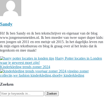
Sandy
Hi! Ik ben Sandy en ik ben tekstschrijver en eigenaar van de blog
www.jongensenmeiden.nl. Ik ben moeder van twee super duper kids:
een jongen uit 2011 en een meisje uit 2015. In het dagelijks leven run
ik mijn eigen tekstbureau en blog ik graag over al het leuks dat ik
tegenkom en mee maak!
Harry Potter locaties in Londen
waar je geweest moet zijn!
Kinderkleding trends zomer 2024
Zoeken