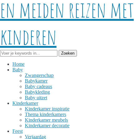
Home
Baby
Zwangerschap
Babykamer
Baby cadeaus
Babykleding
Baby uitzet
Kinderkamer
Kinderkamer inspiratie
Thema kinderkamers
Kinderkamer meubels
Kinderkamer decoratie
Feest
Verjaardag