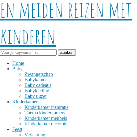
Home
Baby
Zwangerschap
Babykamer
Baby cadeaus
Babykleding
Baby uitzet
Kinderkamer
Kinderkamer inspiratie
Thema kinderkamers
Kinderkamer meubels
Kinderkamer decoratie
Feest
Verjaardag