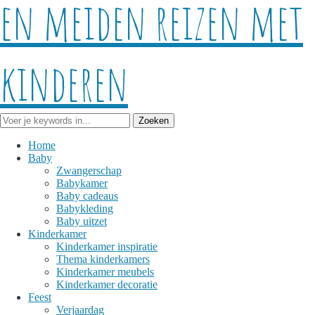
Home
Baby
Zwangerschap
Babykamer
Baby cadeaus
Babykleding
Baby uitzet
Kinderkamer
Kinderkamer inspiratie
Thema kinderkamers
Kinderkamer meubels
Kinderkamer decoratie
Feest
Verjaardag